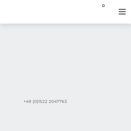
0
+49 (0)1522 2047763