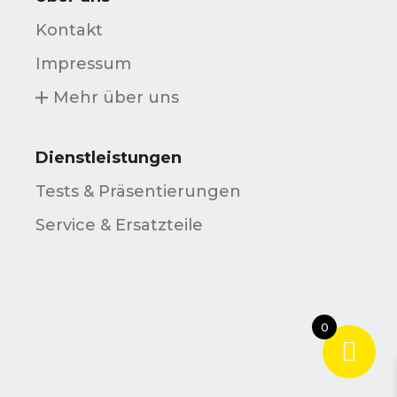
Kontakt
Impressum
Mehr über uns
Dienstleistungen
Tests & Präsentierungen
Service & Ersatzteile
0