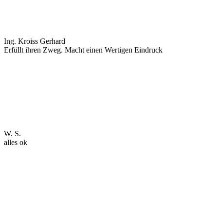
Ing. Kroiss Gerhard
Erfüllt ihren Zweg. Macht einen Wertigen Eindruck
W. S.
alles ok