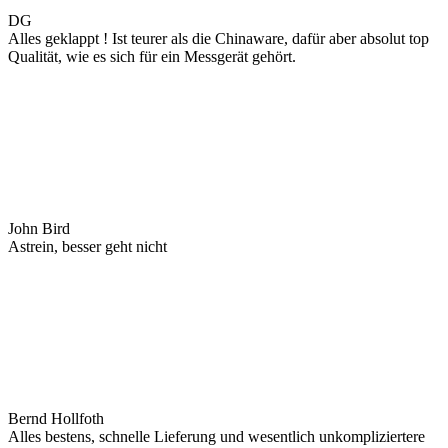
DG
Alles geklappt ! Ist teurer als die Chinaware, dafür aber absolut top
Qualität, wie es sich für ein Messgerät gehört.
John Bird
Astrein, besser geht nicht
Bernd Hollfoth
Alles bestens, schnelle Lieferung und wesentlich unkompliziertere