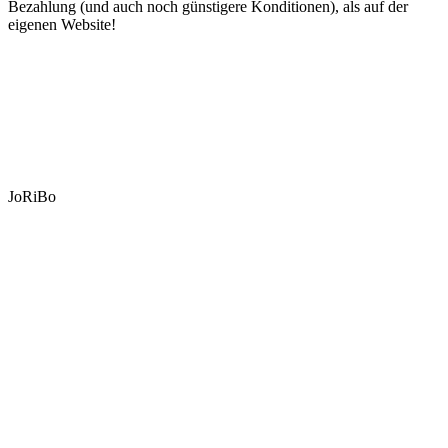
Bezahlung (und auch noch günstigere Konditionen), als auf der
eigenen Website!
JoRiBo