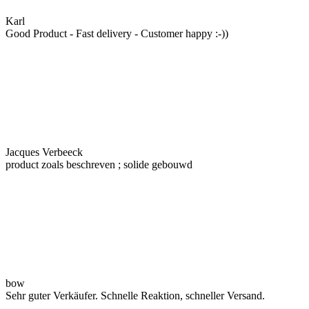
Karl
Good Product - Fast delivery - Customer happy :-))
Jacques Verbeeck
product zoals beschreven ; solide gebouwd
bow
Sehr guter Verkäufer. Schnelle Reaktion, schneller Versand.