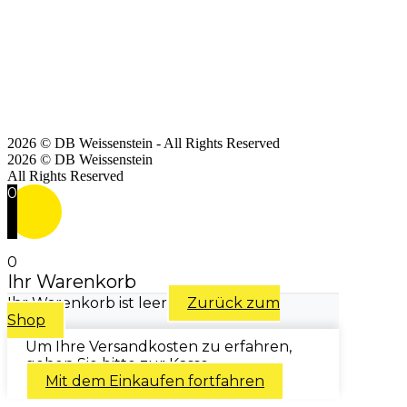
2026 © DB Weissenstein - All Rights Reserved
2026 © DB Weissenstein
All Rights Reserved
0
0
Ihr Warenkorb
Ihr Warenkorb ist leer
Zurück zum
Shop
Um Ihre Versandkosten zu erfahren,
gehen Sie bitte zur Kasse.
Mit dem Einkaufen fortfahren