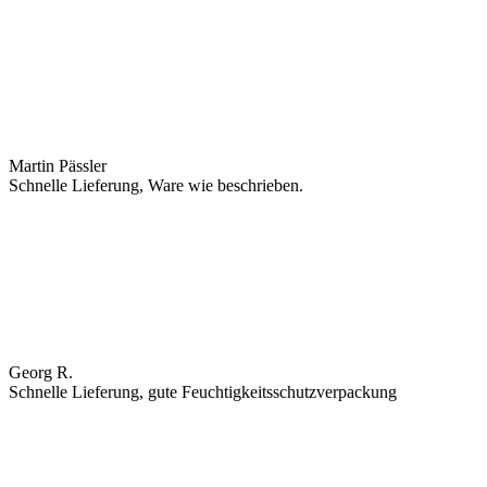
Martin Pässler
Schnelle Lieferung, Ware wie beschrieben.
Georg R.
Schnelle Lieferung, gute Feuchtigkeitsschutzverpackung