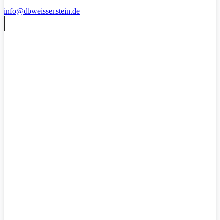
info@dbweissenstein.de