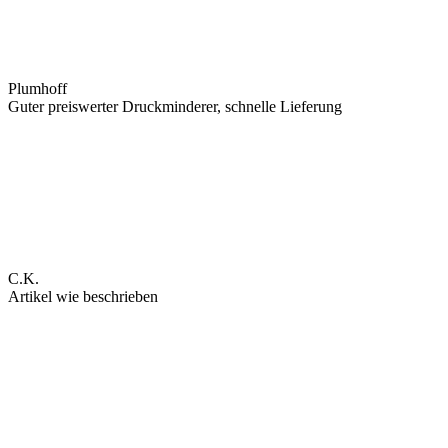
Plumhoff
Guter preiswerter Druckminderer, schnelle Lieferung
C.K.
Artikel wie beschrieben