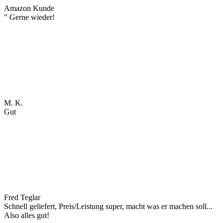
Amazon Kunde
" Gerne wieder!
M. K.
Gut
Fred Teglar
Schnell geliefert, Preis/Leistung super, macht was er machen soll...
Also alles gut!