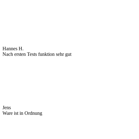
Hannes H.
Nach ersten Tests funktion sehr gut
Jens
Ware ist in Ordnung