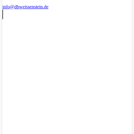
info@dbweissenstein.de