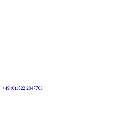
+49 (0)1522 2047763