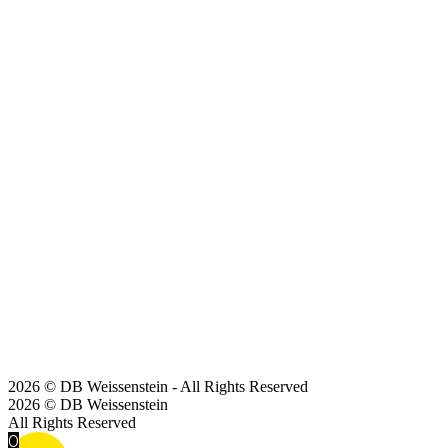
2026 © DB Weissenstein - All Rights Reserved
2026 © DB Weissenstein
All Rights Reserved
0