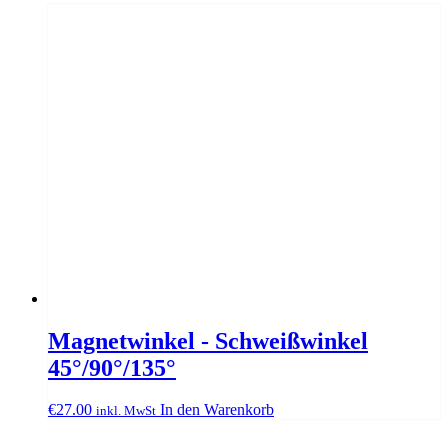
Magnetwinkel - Schweißwinkel
45°/90°/135°
€
27.00
In den Warenkorb
inkl. MwSt