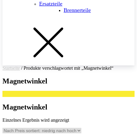
Ersatzteile
Brennerteile
Startseite
/ Produkte verschlagwortet mit „Magnetwinkel“
Magnetwinkel
Magnetwinkel
Einzelnes Ergebnis wird angezeigt