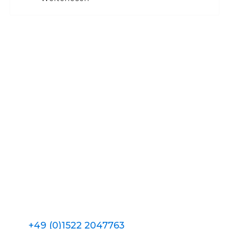
+49 (0)1522 2047763