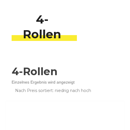
4-
Rollen
4-Rollen
Einzelnes Ergebnis wird angezeigt