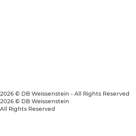
2026 © DB Weissenstein - All Rights Reserved
2026 © DB Weissenstein
All Rights Reserved