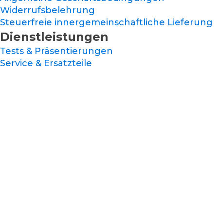
Widerrufsbelehrung
Steuerfreie innergemeinschaftliche Lieferung
Dienstleistungen
Tests & Präsentierungen
Service & Ersatzteile