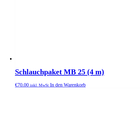
Schlauchpaket MB 25 (4 m)
€
70.00
In den Warenkorb
inkl. MwSt