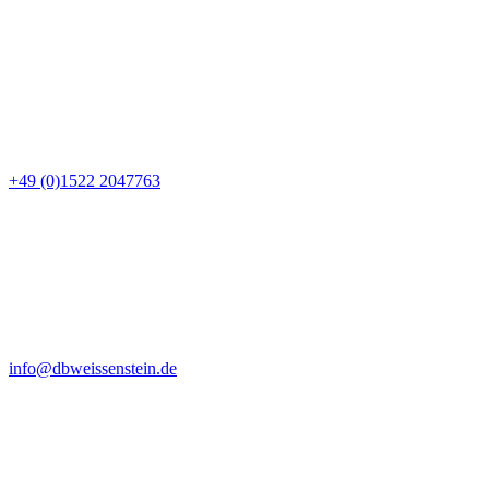
+49 (0)1522 2047763
info@dbweissenstein.de