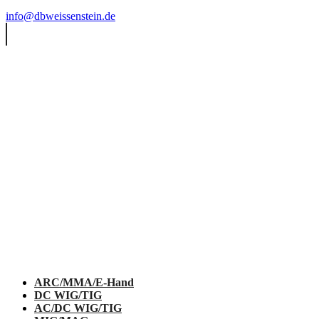
info@dbweissenstein.de
ARC/MMA/E-Hand
DC WIG/TIG
AC/DC WIG/TIG