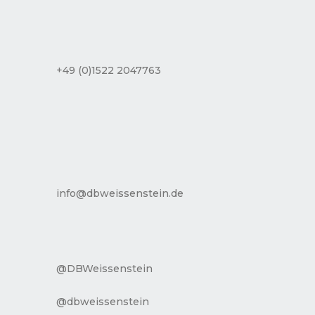
+49 (0)1522 2047763
info@dbweissenstein.de
@DBWeissenstein
@dbweissenstein