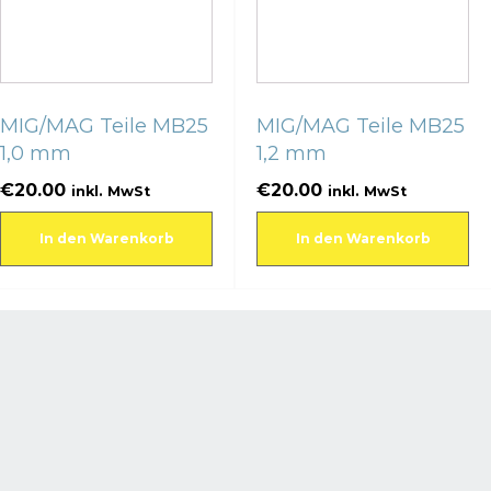
MIG/MAG Teile MB25
MIG/MAG Teile MB25
1,0 mm
1,2 mm
€
20.00
€
20.00
inkl. MwSt
inkl. MwSt
In den Warenkorb
In den Warenkorb