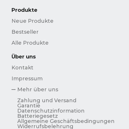
Produkte
Neue Produkte
Bestseller
Alle Produkte
Über uns
Kontakt
Impressum
Mehr über uns
Zahlung und Versand
Garantie
Datenschutzinformation
Batteriegesetz
Allgemeine Geschäftsbedingungen
Widerrufsbelehrung