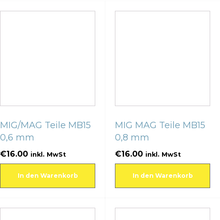
MIG/MAG Teile MB15
MIG MAG Teile MB15
0,6 mm
0,8 mm
€
16.00
€
16.00
inkl. MwSt
inkl. MwSt
In den Warenkorb
In den Warenkorb