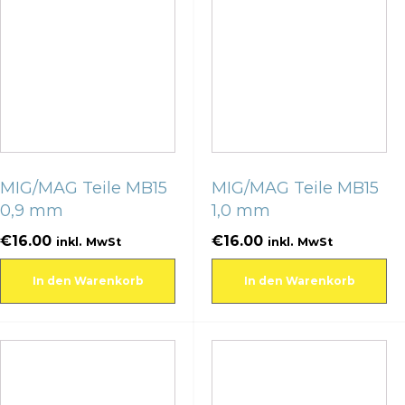
MIG/MAG Teile MB15
MIG/MAG Teile MB15
0,9 mm
1,0 mm
€
16.00
€
16.00
inkl. MwSt
inkl. MwSt
In den Warenkorb
In den Warenkorb