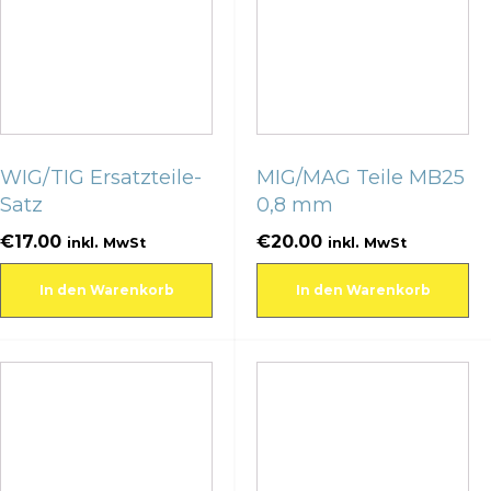
WIG/TIG Ersatzteile-
MIG/MAG Teile MB25
Satz
0,8 mm
€
17.00
€
20.00
inkl. MwSt
inkl. MwSt
In den Warenkorb
In den Warenkorb